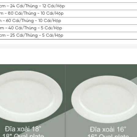
8cm - 24 Cái/Thùng - 12 Cái/Hộp
8cm - 80 Cái/Thùng - 10 Cái/Hộp
m - 60 Cái/Thùng - 10 Cái/Hộp
5cm - 40 Cái/Thùng - 5 Cái/Hộp
8cm - 25 Cái/Thùng - 5 Cái/Hộp