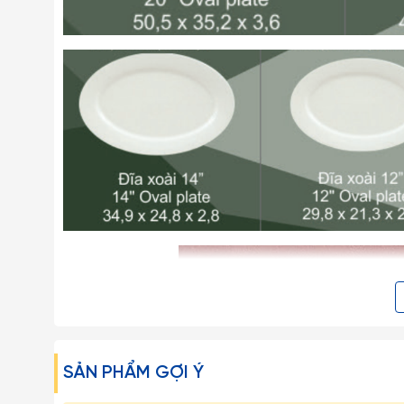
SẢN PHẨM GỢI Ý