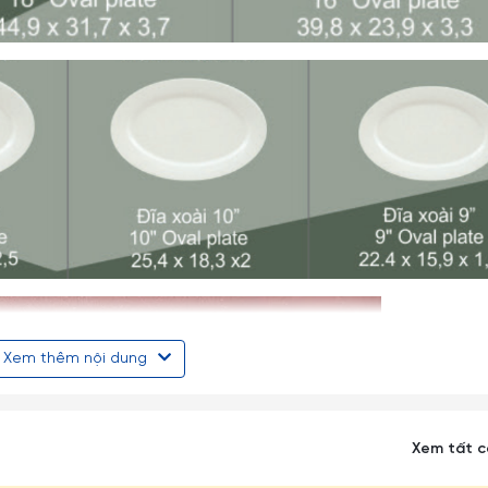
Xem thêm nội dung
Xem tất 