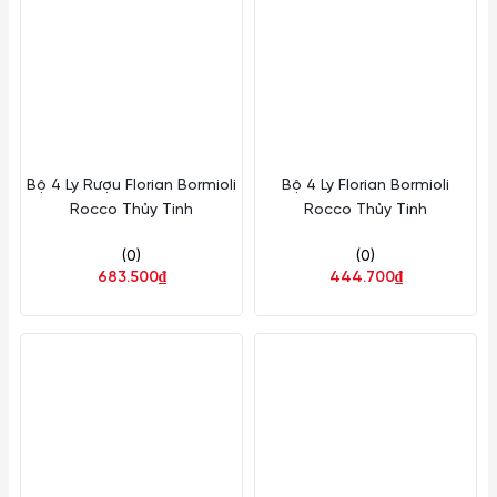
Bộ 4 Ly Rượu Florian Bormioli
Bộ 4 Ly Florian Bormioli
Rocco Thủy Tinh
Rocco Thủy Tinh
(0)
(0)
683.500₫
444.700₫