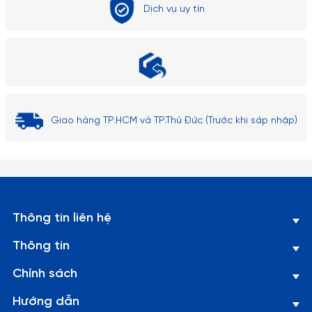
Dịch vụ uy tín
phù hợp với nhu cầu sử dụng.
Giao hàng TP.HCM và TP.Thủ Đức (Trước khi sáp nhập)
Thông tin liên hệ
Thông tin
Chính sách
Hướng dẫn