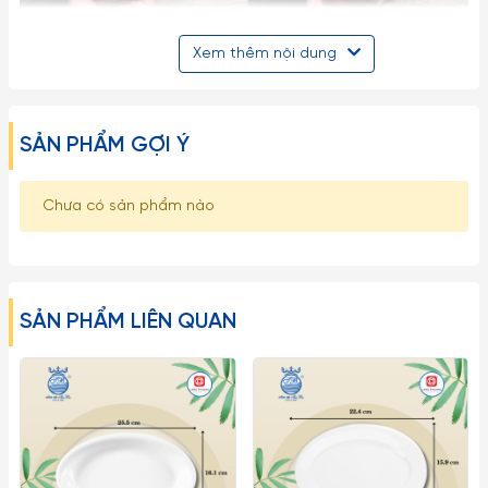
Xem thêm nội dung
SẢN PHẨM GỢI Ý
Chưa có sản phẩm nào
SẢN PHẨM LIÊN QUAN