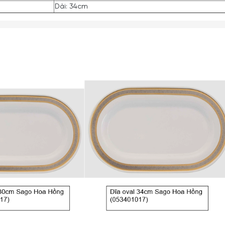
Dài: 34cm