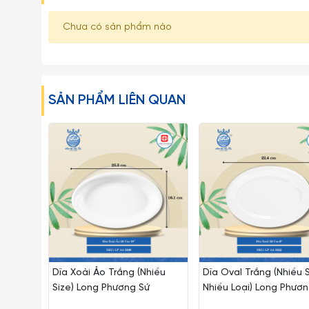
Chưa có sản phẩm nào
SẢN PHẨM LIÊN QUAN
Dĩa Xoài Ảo Trắng (Nhiều
Dĩa Oval Trắng (Nhiều S
Size) Long Phương Sứ
Nhiều Loại) Long Phươn