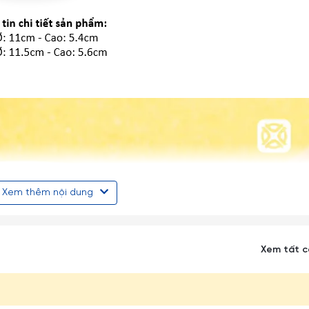
Xem thêm nội dung
Xem tất 