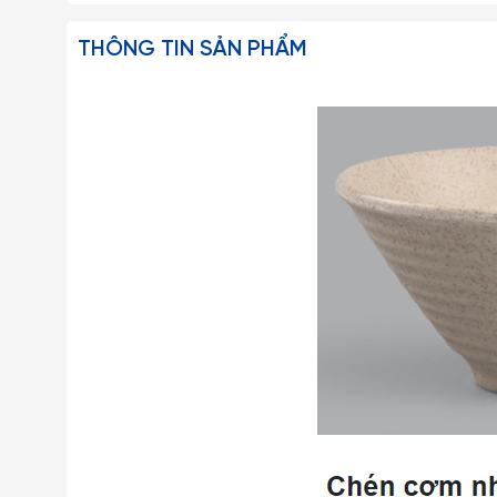
THÔNG TIN SẢN PHẨM