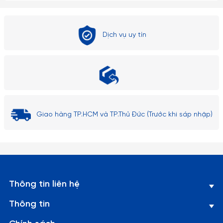
Dịch vụ uy tín
Giao hàng TP.HCM và TP.Thủ Đức (Trước khi sáp nhập)
Thông tin liên hệ
Thông tin