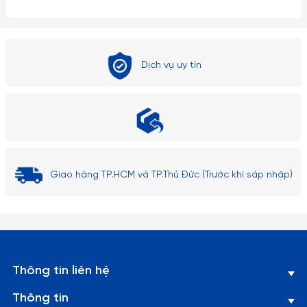
Dịch vụ uy tín
Giao hàng TP.HCM và TP.Thủ Đức (Trước khi sáp nhập)
Thông tin liên hệ
Thông tin