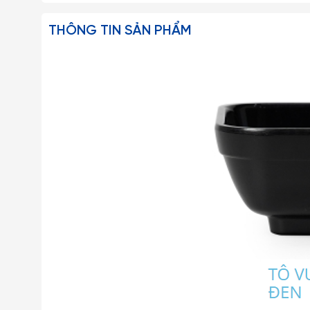
THÔNG TIN SẢN PHẨM