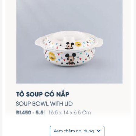
Xem thêm nội dung