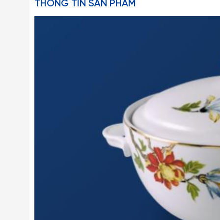
THÔNG TIN SẢN PHẨM