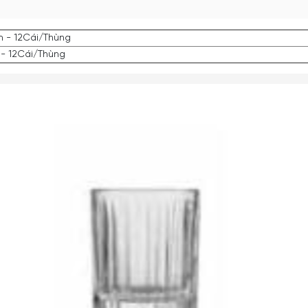
m - 12Cái/Thùng
 - 12Cái/Thùng