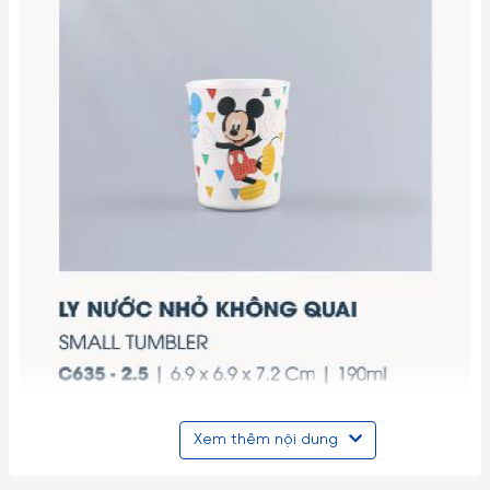
Xem thêm nội dung