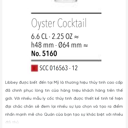
Libbey được biết đến tại Mỹ là thương hiệu thủy tinh cao cấp
đã chinh phục lòng tin của hàng triệu khách hàng trên thế
giới. Với nhiều mẫu ly cốc thủy tinh được thiết kế tinh tế hiện
đại chắc chắn sẽ đem lại nhiều sự lựa chọn và tạo ra điểm
nhấn mạnh mẽ cho Quán của bạn tạo sự khác biệt với nhiều
đối thủ.