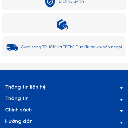
Dịch vụ uy tín
Giao hàng TP.HCM và TP.Thủ Đức (Trước khi sáp nhập)
Thông tin liên hệ
Thông tin
Chính sách
Hướng dẫn