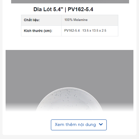
Xem thêm nội dung