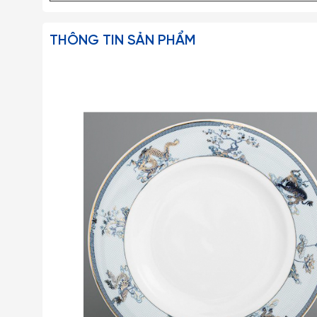
THÔNG TIN SẢN PHẨM