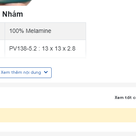
Xem thêm nội dung
Xem tất 