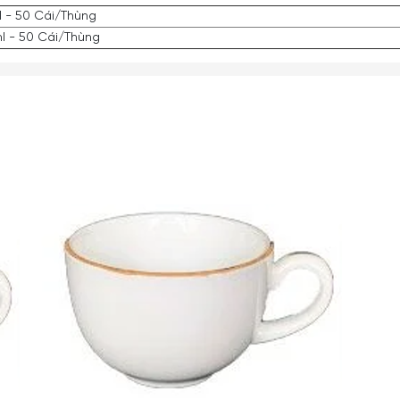
l - 50 Cái/Thùng
l - 50 Cái/Thùng