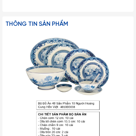
THÔNG TIN SẢN PHẨM