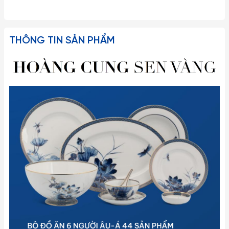
THÔNG TIN SẢN PHẨM