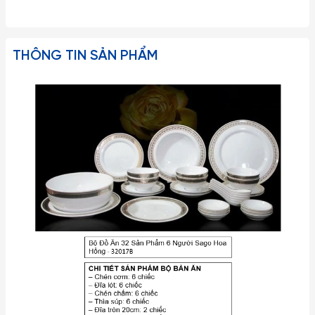
THÔNG TIN SẢN PHẨM