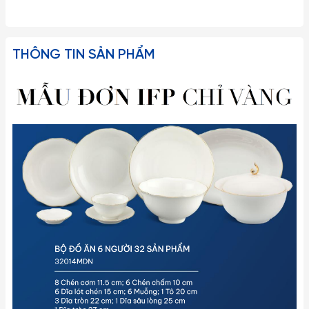
THÔNG TIN SẢN PHẨM