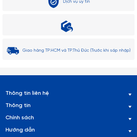
Dịch vụ uy tín
Giao hàng TP.HCM và TP.Thủ Đức (Trước khi sáp nhập)
Thông tin liên hệ
Thông tin
Chính sách
Hướng dẫn