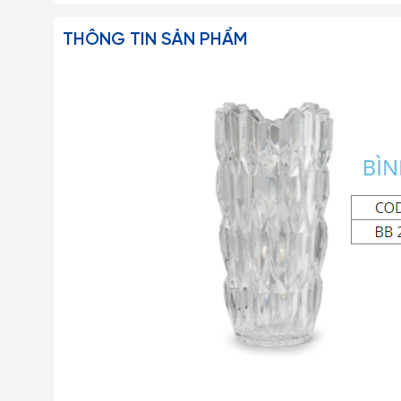
THÔNG TIN SẢN PHẨM