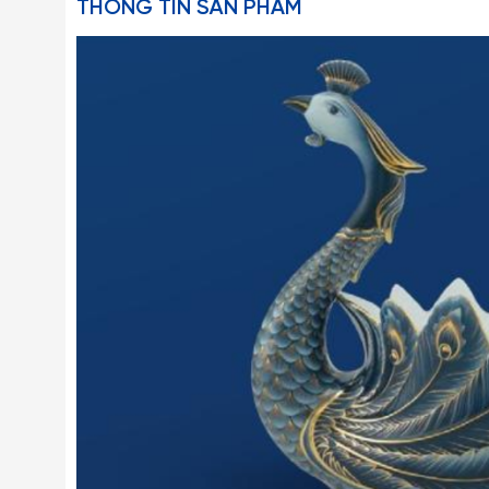
THÔNG TIN SẢN PHẨM