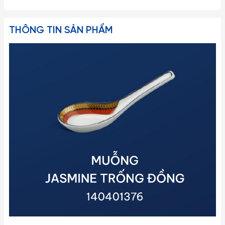
THÔNG TIN SẢN PHẨM