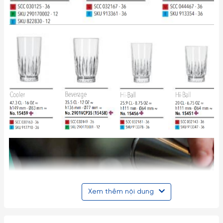
Xem thêm nội dung