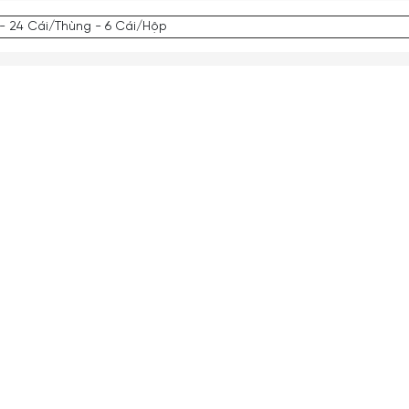
- 24 Cái/Thùng - 6 Cái/Hộp