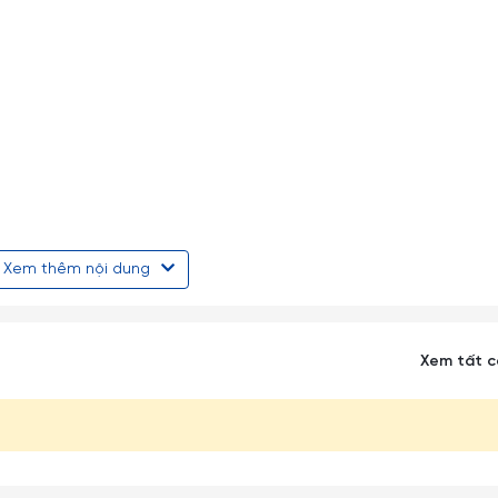
Xem thêm nội dung
Xem tất 