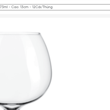
473ml - Cao: 13cm - 12Cái/Thùng