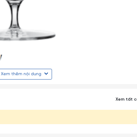
Xem thêm nội dung
Xem tất 