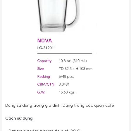
Dùng sử dụng trong gia đình, Dùng trong các quán cafe
Cách sử dụng: