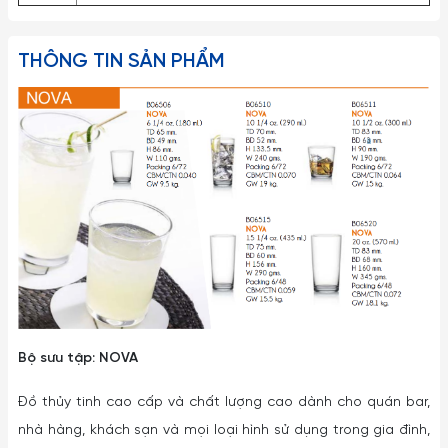
THÔNG TIN SẢN PHẨM
Bộ sưu tập: NOVA
Đồ thủy tinh cao cấp và chất lượng cao dành cho quán bar,
nhà hàng, khách sạn và mọi loại hình sử dụng trong gia đình,