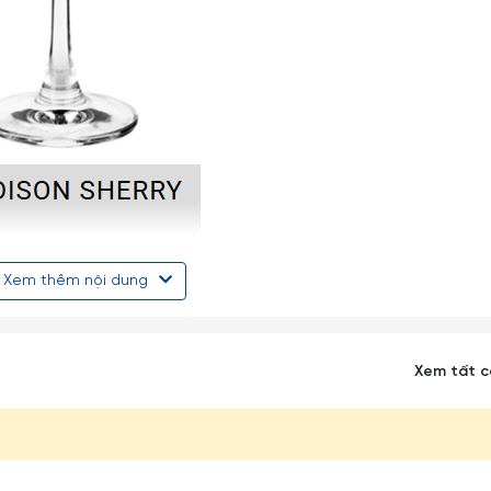
Xem thêm nội dung
Xem tất 