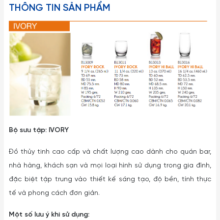
THÔNG TIN SẢN PHẨM
Bộ sưu tập: IVORY
Đồ thủy tinh cao cấp và chất lượng cao dành cho quán bar,
nhà hàng, khách sạn và mọi loại hình sử dụng trong gia đình,
đặc biệt tập trung vào thiết kế sáng tạo, độ bền, tính thực
tế và phong cách đơn giản.
Một số lưu ý khi sử dụng: