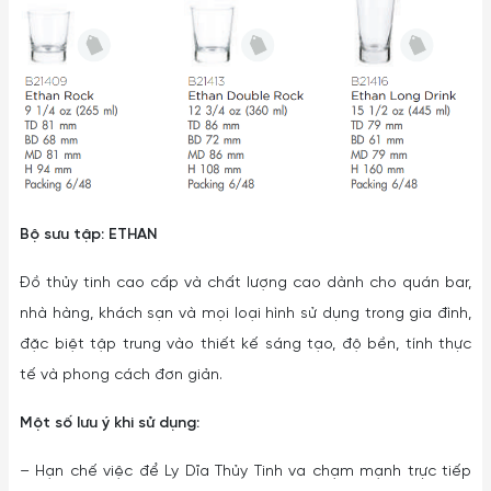
Bộ sưu tập: ETHAN
Đồ thủy tinh cao cấp và chất lượng cao dành cho quán bar,
nhà hàng, khách sạn và mọi loại hình sử dụng trong gia đình,
đặc biệt tập trung vào thiết kế sáng tạo, độ bền, tính thực
tế và phong cách đơn giản.
Một số lưu ý khi sử dụng:
– Hạn chế việc để Ly Dĩa Thủy Tinh va chạm mạnh trực tiếp