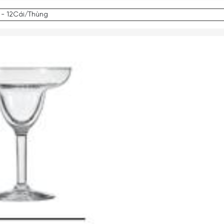
 - 12Cái/Thùng