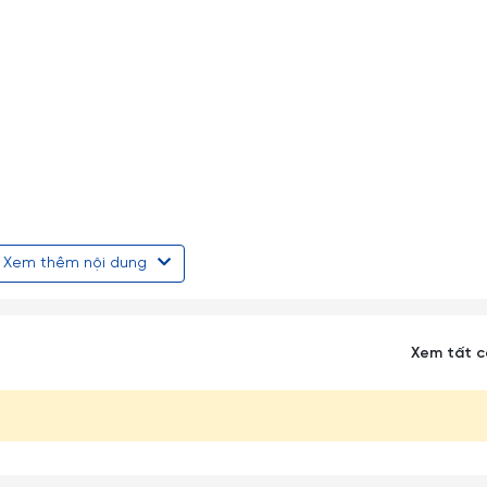
Xem thêm nội dung
Xem tất 