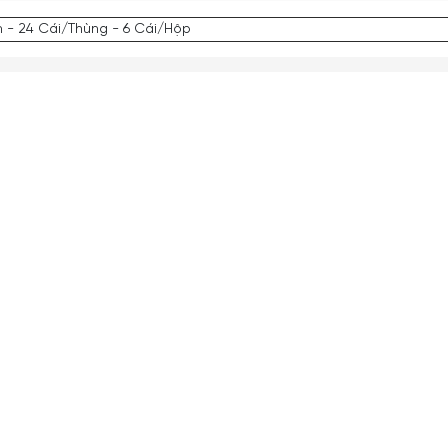
 - 24 Cái/Thùng - 6 Cái/Hộp