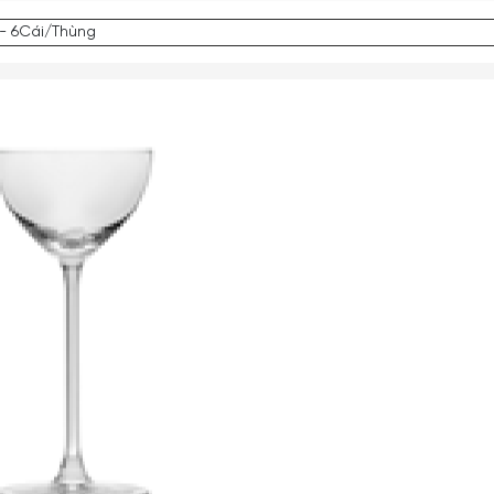
 - 6Cái/Thùng