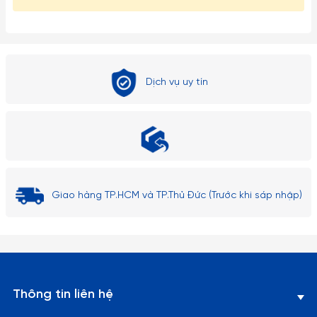
Dịch vụ uy tín
Giao hàng TP.HCM và TP.Thủ Đức (Trước khi sáp nhập)
Thông tin liên hệ