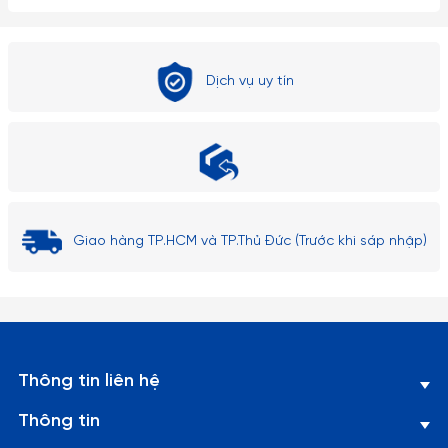
Dịch vụ uy tín
Giao hàng TP.HCM và TP.Thủ Đức (Trước khi sáp nhập)
Thông tin liên hệ
Thông tin