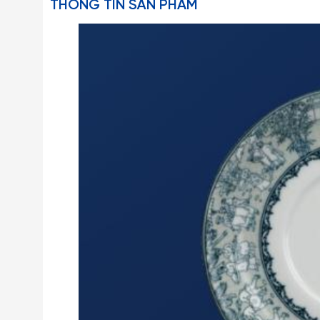
THÔNG TIN SẢN PHẨM