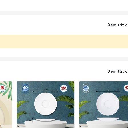
Xem tất 
Xem tất 