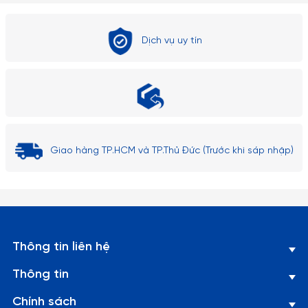
Dịch vụ uy tín
Giao hàng TP.HCM và TP.Thủ Đức (Trước khi sáp nhập)
Thông tin liên hệ
Thông tin
Chính sách