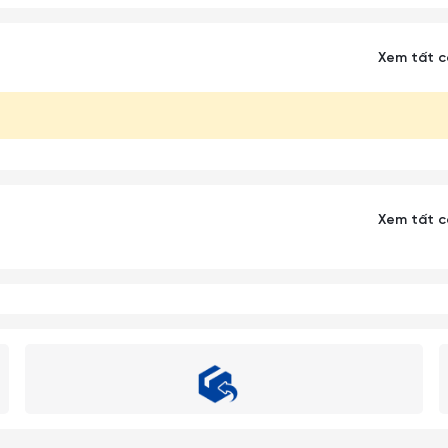
Xem tất 
Xem tất 