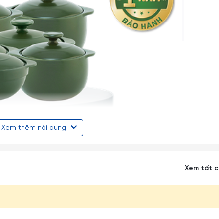
Xem thêm nội dung
Xem tất 