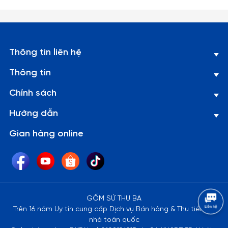
Thông tin liên hệ
Thông tin
Chính sách
Hướng dẫn
Gian hàng online
GỐM SỨ THU BA
Trên 16 năm Uy tín cung cấp Dịch vụ Bán hàng & Thu tiền tại
nhà toàn quốc