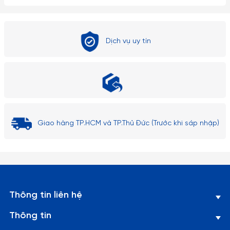
Dịch vụ uy tín
Giao hàng TP.HCM và TP.Thủ Đức (Trước khi sáp nhập)
Thông tin liên hệ
Thông tin