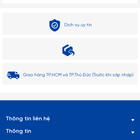
Dịch vụ uy tín
Giao hàng TP.HCM và TP.Thủ Đức (Trước khi sáp nhập)
Thông tin liên hệ
Thông tin