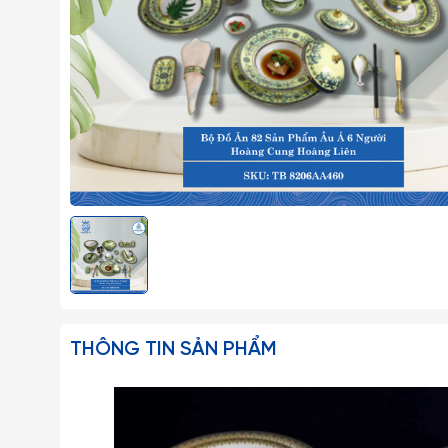
THÔNG TIN SẢN PHẨM