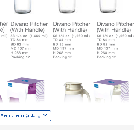
Xem thêm nội dung