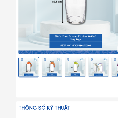
THÔNG SỐ KỸ THUẬT